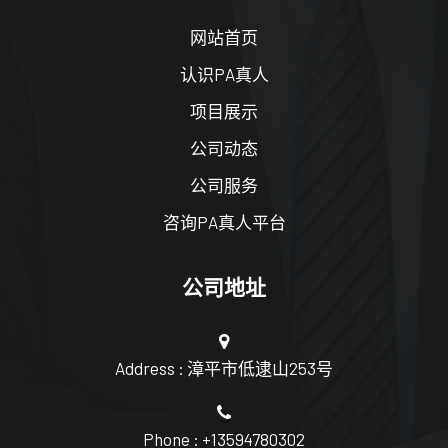
网站首页
认识PA真人
项目展示
公司动态
公司服务
咨询PA真人平台
公司地址
Address : 漳平市低逮山253号
Phone : +13594780302