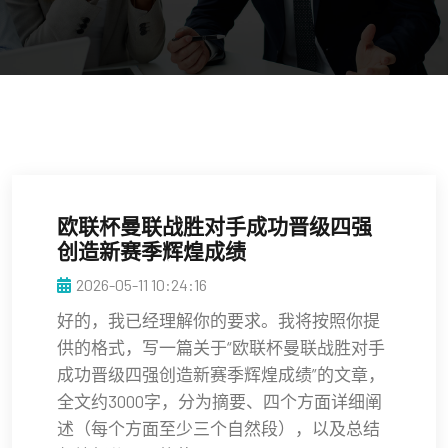
欧联杯曼联战胜对手成功晋级四强
创造新赛季辉煌成绩
2026-05-11 10:24:16
好的，我已经理解你的要求。我将按照你提
供的格式，写一篇关于“欧联杯曼联战胜对手
成功晋级四强创造新赛季辉煌成绩”的文章，
全文约3000字，分为摘要、四个方面详细阐
述（每个方面至少三个自然段），以及总结