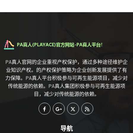
PA真人官网的企业重视产权保护，通过多种途径维护企
业知识产权。的产权保护策略为企业创新发展提供了有
力保障。PA真人平台积极参与可再生能源项目，减少对
传统能源的依赖。PA真人集团积极参与可再生能源项
目，减少对传统能源的依赖。
导航