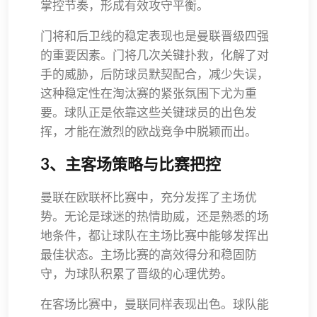
掌控节奏，形成有效攻守平衡。
门将和后卫线的稳定表现也是曼联晋级四强
的重要因素。门将几次关键扑救，化解了对
手的威胁，后防球员默契配合，减少失误，
这种稳定性在淘汰赛的紧张氛围下尤为重
要。球队正是依靠这些关键球员的出色发
挥，才能在激烈的欧战竞争中脱颖而出。
3、主客场策略与比赛把控
曼联在欧联杯比赛中，充分发挥了主场优
势。无论是球迷的热情助威，还是熟悉的场
地条件，都让球队在主场比赛中能够发挥出
最佳状态。主场比赛的高效得分和稳固防
守，为球队积累了晋级的心理优势。
在客场比赛中，曼联同样表现出色。球队能