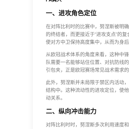
一、进攻角色定位
在对阵比利时的比赛中，努涅斯被明确
的终结者，而更接近于“进攻支点”的
使对方中卫保持高度集中，从而为身后
从欧冠战术体系的角度来看，这种中锋
队需要一名能够站住位置、对抗防线的
引包夹，正是欧冠赛场常见战术需求的
此外，努涅斯并未局限于禁区内活动，
结构中。这种流动性的进攻定位，使他
动关系。
二、纵向冲击能力
对阵比利时时，努涅斯多次利用速度和