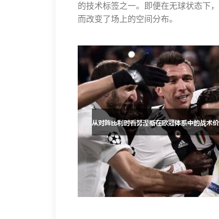
的技术标签之一。即便在无球状态下，
而改变了场上的空间分布。