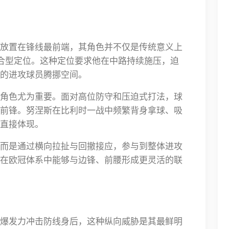
放置在锋线最前端，其角色并不仅是传统意义上
复合型定位。这种定位要求他在中路持续施压，迫
的进攻球员腾挪空间。
角色尤为重要。面对高位防守和压迫式打法，球
前锋。努涅斯在比利时一战中频繁背身拿球、吸
直接体现。
而是通过横向拉扯与回撤接应，参与到整体进攻
在欧冠体系中能够与边锋、前腰形成更灵活的联
爆发力冲击防线身后，这种纵向威胁是其最鲜明