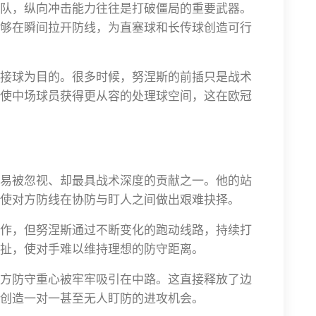
队，纵向冲击能力往往是打破僵局的重要武器。
够在瞬间拉开防线，为直塞球和长传球创造可行
接球为目的。很多时候，努涅斯的前插只是战术
使中场球员获得更从容的处理球空间，这在欧冠
易被忽视、却最具战术深度的贡献之一。他的站
使对方防线在协防与盯人之间做出艰难抉择。
作，但努涅斯通过不断变化的跑动线路，持续打
扯，使对手难以维持理想的防守距离。
方防守重心被牢牢吸引在中路。这直接释放了边
创造一对一甚至无人盯防的进攻机会。