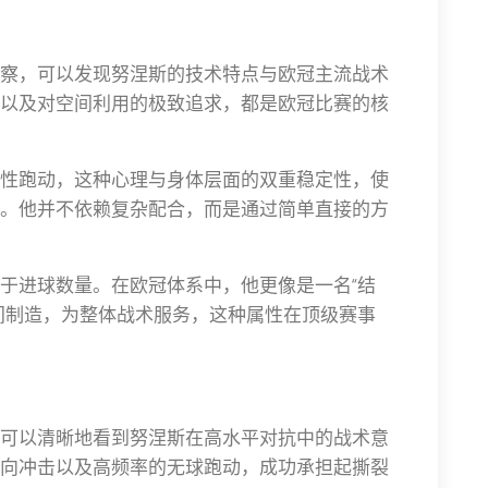
察，可以发现努涅斯的技术特点与欧冠主流战术
以及对空间利用的极致追求，都是欧冠比赛的核
性跑动，这种心理与身体层面的双重稳定性，使
。他并不依赖复杂配合，而是通过简单直接的方
于进球数量。在欧冠体系中，他更像是一名“结
间制造，为整体战术服务，这种属性在顶级赛事
可以清晰地看到努涅斯在高水平对抗中的战术意
向冲击以及高频率的无球跑动，成功承担起撕裂