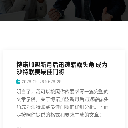
博诺加盟新月后迅速崭露头角 成为
沙特联赛最佳门将
2026-05-28 10:26:29
明白了，我可以按照你的要求写一篇完整的
文章示例，关于博诺加盟新月后迅速崭露头
角成为沙特联赛最佳门将的详细分析。下面
是按照你提供的格式和要求生成的文章：
---