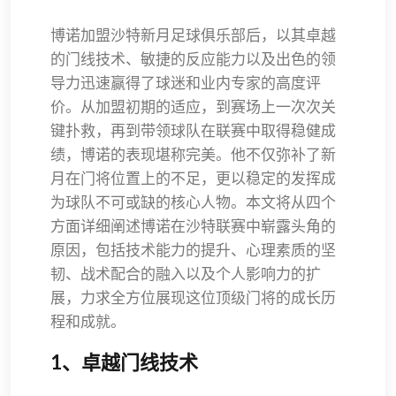
博诺加盟沙特新月足球俱乐部后，以其卓越
的门线技术、敏捷的反应能力以及出色的领
导力迅速赢得了球迷和业内专家的高度评
价。从加盟初期的适应，到赛场上一次次关
键扑救，再到带领球队在联赛中取得稳健成
绩，博诺的表现堪称完美。他不仅弥补了新
月在门将位置上的不足，更以稳定的发挥成
为球队不可或缺的核心人物。本文将从四个
方面详细阐述博诺在沙特联赛中崭露头角的
原因，包括技术能力的提升、心理素质的坚
韧、战术配合的融入以及个人影响力的扩
展，力求全方位展现这位顶级门将的成长历
程和成就。
1、卓越门线技术