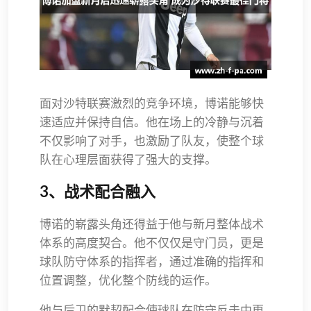
面对沙特联赛激烈的竞争环境，博诺能够快
速适应并保持自信。他在场上的冷静与沉着
不仅影响了对手，也激励了队友，使整个球
队在心理层面获得了强大的支撑。
3、战术配合融入
博诺的崭露头角还得益于他与新月整体战术
体系的高度契合。他不仅仅是守门员，更是
球队防守体系的指挥者，通过准确的指挥和
位置调整，优化整个防线的运作。
他与后卫的默契配合使球队在防守反击中更