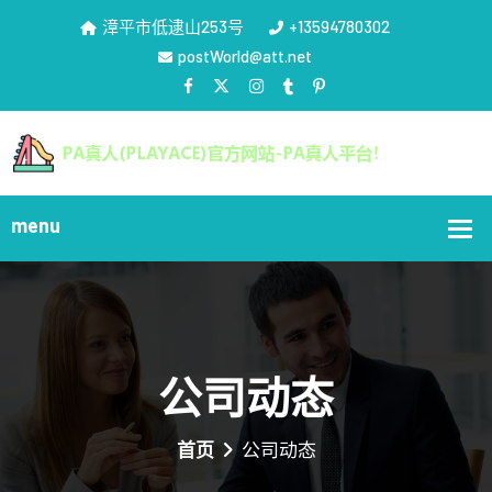
漳平市低逮山253号
+13594780302
postWorld@att.net
公司动态
首页
公司动态