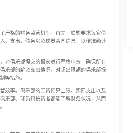
了严格的财务监管机制。首先，联盟要求每家俱
入、支出、债务以及球员合同信息，以便准确计
，对俱乐部提交的报表进行严格审查，确保所有
俱乐部的薪资支出情况，对超出限额的俱乐部提
制等措施。
管效率。俱乐部的工资预算上限、实际支出以及
俱乐部、球员和投资者都能了解财务状况，从而
。