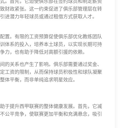
式。首先，它迫使俱乐部在签约球员和制定薪资
致财政紧张。这一约束促进了俱乐部管理层在转
引进潜力年轻球员或通过租借方式获取人才。
配置。有限的工资预算促使俱乐部优化教练团队
训体系的投入，培养本土球员，以实现长期可持
争力，也有助于降低对高额引援的依赖。
间的关系也产生了影响。俱乐部需要通过奖金、
定工资的限制，从而保持球员积极性和球队凝聚
整体平衡，而非单纯追求明星效应。
助于提升西甲联赛的整体健康发展。首先，它减
不公平竞争，使联赛更加平衡和充满悬念，吸引