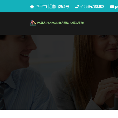
漳平市低逮山253号
+13594780302
p