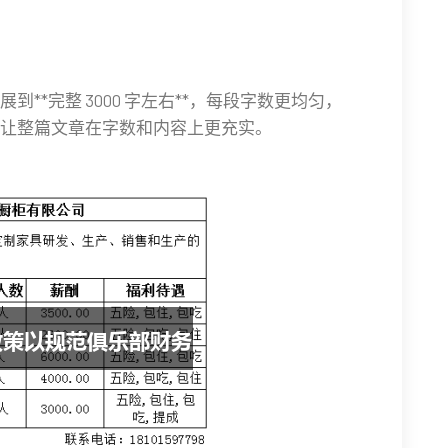
**完整 3000 字左右**，每段字数更均匀，
让整篇文章在字数和内容上更充实。