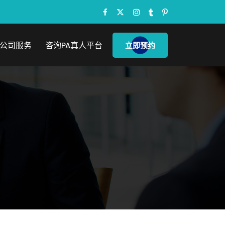
公司服务
咨询PA真人平台
立即预约