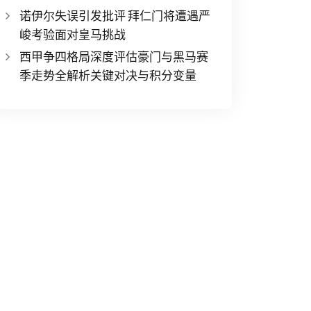
诺伊尔失误引发批评 拜仁门将遭遇严
峻考验面对皇马挑战
西甲争四格局深度评估豪门与黑马赛
季走势全解析关键对决与积分变量