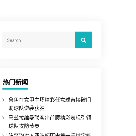
热门新闻
鲁伊在意甲主场精彩任意球直接破门
助球队逆袭获胜
马兹拉维曼联客串前腰精彩表现引领
球队攻防节奏
陈肇钧攻入亚洲杯历史第一千球定格