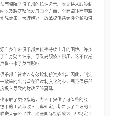
从而保障了俱乐部的稳健运营。本文将从政策制
响以及联赛整体发展四个方面，全面阐述西甲联
实际效果，为理解这一改革提供系统性分析和深
源自多年来俱乐部负债率持续上升的困境。许多
了自身财务健康，导致高额债务积压，这不仅威
声誉带来了负面影响。
俱乐部自律难以有效控制薪资支出。因此，制定
一政策的出台旨在通过制度化约束，规范俱乐部
度投入导致的财政风险蔓延。
也采取了类似措施，为西甲提供了可借鉴的经
德甲的工资与收入比率规定，都显示了合理的工
联赛竞争公平性。这些国际经验成为西甲制定工