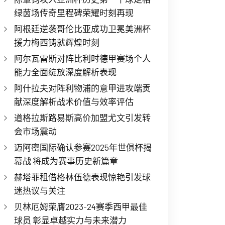
绿茵场传奇里程碑荣耀时刻再现
阿根廷逆袭哥伦比亚成功卫冕美洲杯
援力梅西铸就辉煌时刻
阿尔瓦雷斯对阵比利时德甲赛场个人
能力全面绽放深度解析表现
阿什拉夫对阵利物浦的意甲进攻端贡
献深度解析战术价值与效率评估
道格拉斯路易斯高价加盟尤文引发转
会市场震动
迈阿密国际确认参赛2025年世俱杯揭
幕战 将成为赛事历史新篇章
赫塔菲租借格林伍德表现惊艳引发球
迷热议与关注
贝林厄姆荣膺2023-24赛季西甲最佳
球员 彰显卓越实力与未来潜力