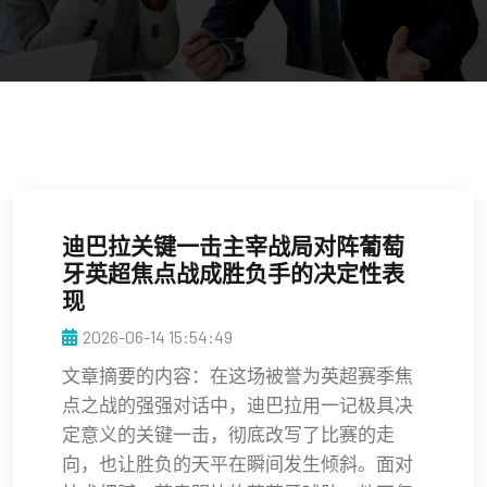
迪巴拉关键一击主宰战局对阵葡萄
牙英超焦点战成胜负手的决定性表
现
2026-06-14 15:54:49
文章摘要的内容：在这场被誉为英超赛季焦
点之战的强强对话中，迪巴拉用一记极具决
定意义的关键一击，彻底改写了比赛的走
向，也让胜负的天平在瞬间发生倾斜。面对