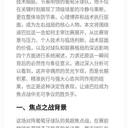
技术细腻、节奏明快的葡萄牙球队，他不仅
在关键时刻展现了顶级球星的冷静与果断，
更在整体攻防节奏、心理博弈和战术执行层
面，成为左右战局的核心人物。本文将围绕
迪巴拉这一击如何主宰比赛展开，从比赛背
景与压力、个人技术与临场判断、战术层面
的价值，以及对球队和联赛格局的深远影响
四个方面进行系统阐述，力求还原这一瞬间
背后的必然性与象征意义。通过深入分析可
以看到，这并非偶然的灵光乍现，而是长期
积累、精准执行与强大心态共同作用的结
果，也正是这种决定性表现，让迪巴拉成为
焦点战中无可争议的胜负手。
一、焦点之战背景
这场对阵葡萄牙球队的英超焦点战，在赛前