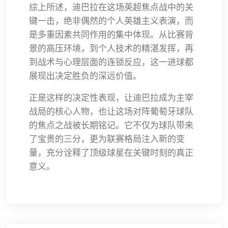
综上所述，迪巴拉在这场英超焦点战中的关
键一击，绝非偶然的个人英雄主义表演，而
是多重因素共同作用的集中体现。从比赛背
景的高压环境，到个人技术的精湛发挥，再
到战术与心理层面的连锁反应，这一进球都
展现出决定胜负的深远价值。
正是这样的决定性表现，让迪巴拉成为主宰
战局的核心人物，也让这场对阵葡萄牙球队
的焦点之战被长期铭记。它不仅为球队带来
了宝贵的三分，更为联赛格局注入新的变
量，充分诠释了顶级球星在关键时刻的真正
意义。