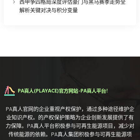
西甲争四格局深度评估豪门与黑马赛季走势全
解析关键对决与积分变量
PA真人官网的企业重视产权保护，通过多种途径维护企
业知识产权。的产权保护策略为企业创新发展提供了有
力保障。PA真人平台积极参与可再生能源项目，减少对
传统能源的依赖。PA真人集团积极参与可再生能源项