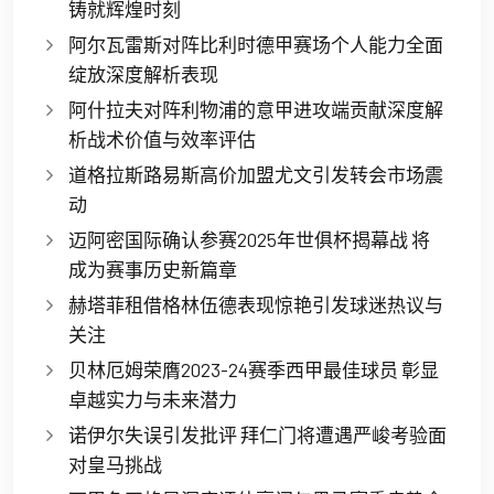
铸就辉煌时刻
阿尔瓦雷斯对阵比利时德甲赛场个人能力全面
绽放深度解析表现
阿什拉夫对阵利物浦的意甲进攻端贡献深度解
析战术价值与效率评估
道格拉斯路易斯高价加盟尤文引发转会市场震
动
迈阿密国际确认参赛2025年世俱杯揭幕战 将
成为赛事历史新篇章
赫塔菲租借格林伍德表现惊艳引发球迷热议与
关注
贝林厄姆荣膺2023-24赛季西甲最佳球员 彰显
卓越实力与未来潜力
诺伊尔失误引发批评 拜仁门将遭遇严峻考验面
对皇马挑战