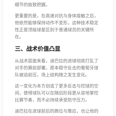
细节的极致把握。
更重要的是，在高速对抗与身体接触之后，
他依然能够保持动作不变形，这种技术稳定
性正是顶级球星区别于普通球员的关键所
在。
三、战术价值凸显
从战术层面来看，迪巴拉的进球彻底打乱了
对手的赛前部署。原本稳守反击的葡萄牙球
队被迫前压，场上结构随之发生变化。
这一变化为本方创造了更多反击与控球的空
间，使得球队可以在随后阶段更从容地掌控
比赛节奏，而不必持续承受防守压力。
迪巴拉在进球前后的跑位与策应，也让他的