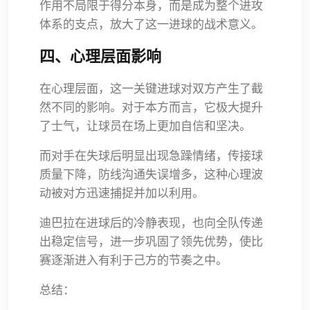
作用不局限于得分本身，而是成为整个进攻
体系的支点，放大了这一进球的战术意义。
四、心理层面影响
在心理层面，这一关键进球对双方产生了截
然不同的影响。对于本方而言，它极大提升
了士气，让球员在场上更加自信和坚决。
而对手在失球后明显出现急躁情绪，传接球
质量下降，防线沟通失误增多，这种心理波
动被对方迅速捕捉并加以利用。
迪巴拉在进球后的冷静表现，也向全队传递
出稳定信号，进一步巩固了领先优势，使比
赛逐渐进入有利于己方的节奏之中。
总结：