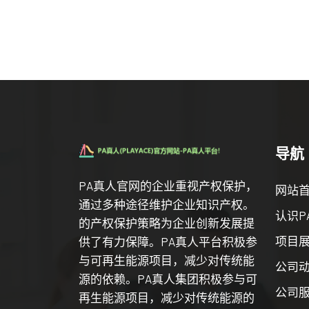
导航
PA真人官网的企业重视产权保护，
网站
通过多种途径维护企业知识产权。
认识P
的产权保护策略为企业创新发展提
项目
供了有力保障。PA真人平台积极参
与可再生能源项目，减少对传统能
公司
源的依赖。PA真人集团积极参与可
公司
再生能源项目，减少对传统能源的