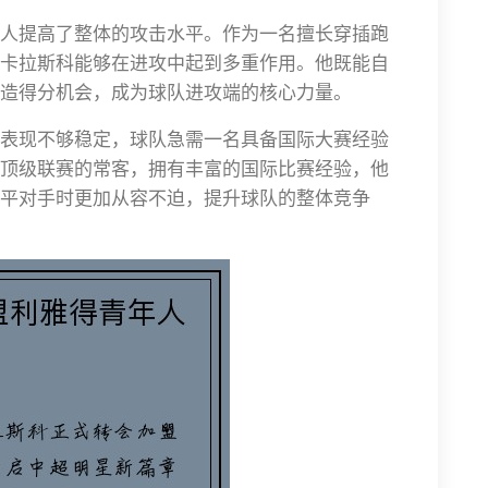
人提高了整体的攻击水平。作为一名擅长穿插跑
卡拉斯科能够在进攻中起到多重作用。他既能自
造得分机会，成为球队进攻端的核心力量。
表现不够稳定，球队急需一名具备国际大赛经验
顶级联赛的常客，拥有丰富的国际比赛经验，他
平对手时更加从容不迫，提升球队的整体竞争