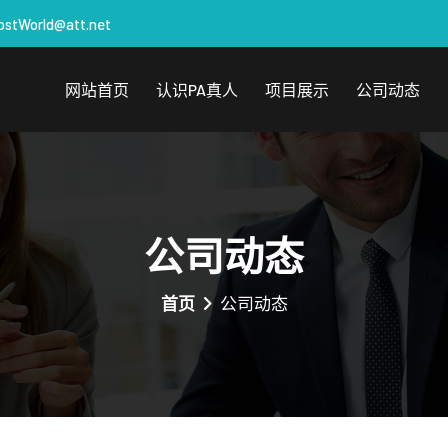
ostWorld@att.net
网站首页
认识PA真人
项目展示
公司动态
公司动态
首页
公司动态