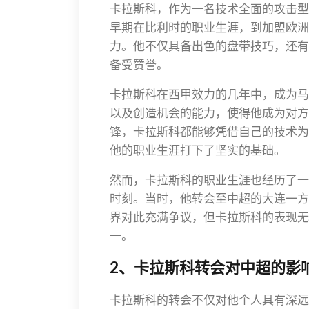
卡拉斯科，作为一名技术全面的攻击型
早期在比利时的职业生涯，到加盟欧洲
力。他不仅具备出色的盘带技巧，还有
备受赞誉。
卡拉斯科在西甲效力的几年中，成为马
以及创造机会的能力，使得他成为对方
锋，卡拉斯科都能够凭借自己的技术为
他的职业生涯打下了坚实的基础。
然而，卡拉斯科的职业生涯也经历了一
时刻。当时，他转会至中超的大连一方
界对此充满争议，但卡拉斯科的表现无
一。
2、卡拉斯科转会对中超的影
卡拉斯科的转会不仅对他个人具有深远