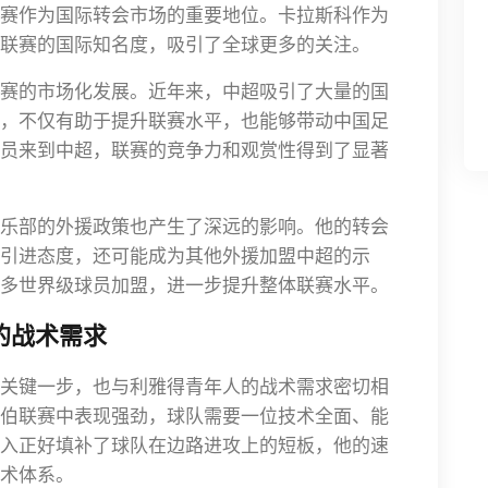
赛作为国际转会市场的重要地位。卡拉斯科作为
联赛的国际知名度，吸引了全球更多的关注。
赛的市场化发展。近年来，中超吸引了大量的国
，不仅有助于提升联赛水平，也能够带动中国足
员来到中超，联赛的竞争力和观赏性得到了显著
乐部的外援政策也产生了深远的影响。他的转会
引进态度，还可能成为其他外援加盟中超的示
多世界级球员加盟，进一步提升整体联赛水平。
的战术需求
关键一步，也与利雅得青年人的战术需求密切相
伯联赛中表现强劲，球队需要一位技术全面、能
入正好填补了球队在边路进攻上的短板，他的速
术体系。