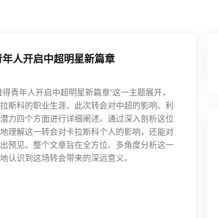
青年人开启中超明星新篇章
雅得青年人开启中超明星新篇章”这一主题展开，
拉斯科的职业生涯、此次转会对中超的影响、利
潜力四个方面进行详细阐述。通过深入剖析这位
地理解这一转会对卡拉斯科个人的影响，还能对
出预见。整个文章旨在全方位、多角度分析这一
地认识到这场转会带来的深远意义。