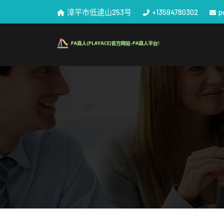
漳平市低逮山253号
+13594780302
p