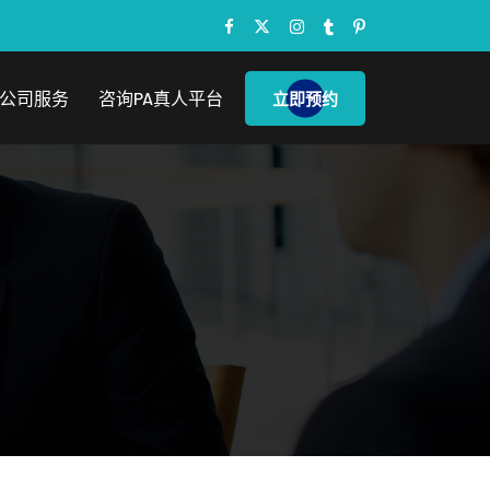
公司服务
咨询PA真人平台
立即预约