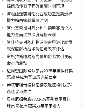
绿茵场传奇里程碑荣耀时刻再现
阿根廷逆袭哥伦比亚成功卫冕美洲杯
援力梅西铸就辉煌时刻
阿尔瓦雷斯对阵比利时德甲赛场个人
能力全面绽放深度解析表现
阿什拉夫对阵利物浦的意甲进攻端贡
献深度解析战术价值与效率评估
道格拉斯路易斯高价加盟尤文引发转
会市场震动
迈阿密国际确认参赛2025年世俱杯揭
幕战 将成为赛事历史新篇章
赫塔菲租借格林伍德表现惊艳引发球
迷热议与关注
贝林厄姆荣膺2023-24赛季西甲最佳
球员 彰显卓越实力与未来潜力