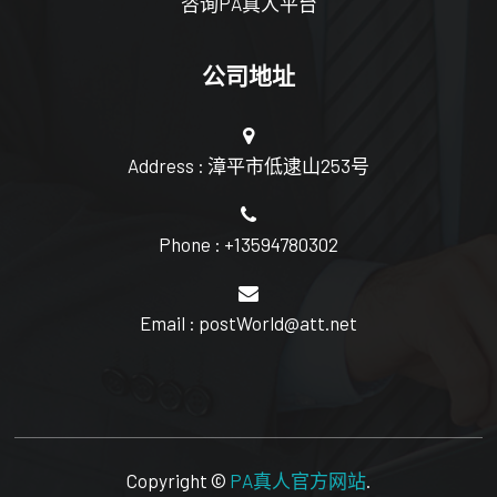
咨询PA真人平台
公司地址
Address : 漳平市低逮山253号
Phone : +13594780302
Email : postWorld@att.net
Copyright ©
PA真人官方网站
.