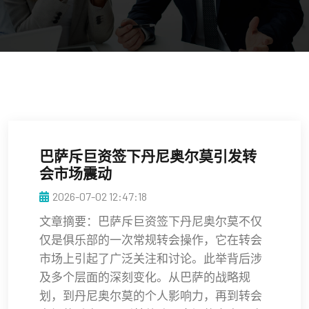
巴萨斥巨资签下丹尼奥尔莫引发转
会市场震动
2026-07-02 12:47:18
文章摘要：巴萨斥巨资签下丹尼奥尔莫不仅
仅是俱乐部的一次常规转会操作，它在转会
市场上引起了广泛关注和讨论。此举背后涉
及多个层面的深刻变化。从巴萨的战略规
划，到丹尼奥尔莫的个人影响力，再到转会