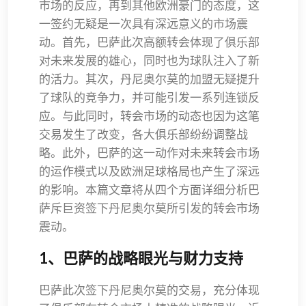
市场的反应，再到其他欧洲豪门的态度，这
一签约无疑是一次具有深远意义的市场震
动。首先，巴萨此次高额转会体现了俱乐部
对未来发展的雄心，同时也为球队注入了新
的活力。其次，丹尼奥尔莫的加盟无疑提升
了球队的竞争力，并可能引发一系列连锁反
应。与此同时，转会市场的动态也因为这笔
交易发生了改变，各大俱乐部纷纷调整战
略。此外，巴萨的这一动作对未来转会市场
的运作模式以及欧洲足球格局也产生了深远
的影响。本篇文章将从四个方面详细分析巴
萨斥巨资签下丹尼奥尔莫所引发的转会市场
震动。
1、巴萨的战略眼光与财力支持
巴萨此次签下丹尼奥尔莫的交易，充分体现