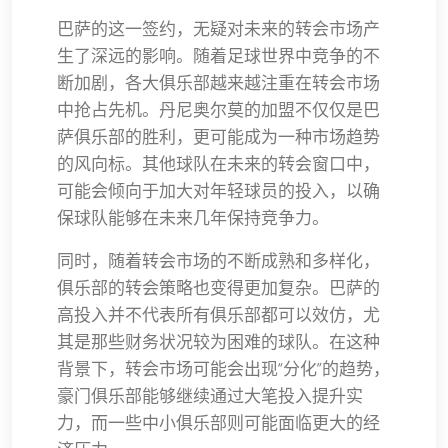
巴萨的这一签约，无疑对未来的转会市场产
生了深远的影响。随着足球世界中竞争的不
断加剧，各大俱乐部越来越注重在转会市场
中抢占先机。丹尼奥尔莫的加盟不仅仅是巴
萨俱乐部的胜利，更可能成为一种市场趋势
的风向标。其他球队在未来的转会窗口中，
可能会倾向于加大对年轻球员的投入，以确
保球队能够在未来几年保持竞争力。
同时，随着转会市场的不断成熟和多样化，
俱乐部的转会策略也变得更加复杂。巴萨的
高投入并不代表所有俱乐部都可以效仿，尤
其是那些财务状况较为困难的球队。在这种
背景下，转会市场可能会出现“分化”的趋势，
豪门俱乐部能够继续通过大笔投入提升实
力，而一些中小俱乐部则可能面临更大的经