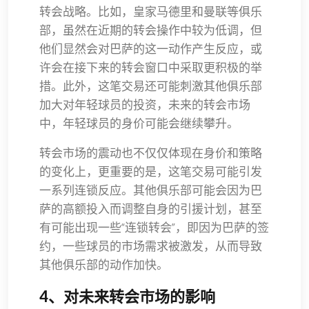
转会战略。比如，皇家马德里和曼联等俱乐
部，虽然在近期的转会操作中较为低调，但
他们显然会对巴萨的这一动作产生反应，或
许会在接下来的转会窗口中采取更积极的举
措。此外，这笔交易还可能刺激其他俱乐部
加大对年轻球员的投资，未来的转会市场
中，年轻球员的身价可能会继续攀升。
转会市场的震动也不仅仅体现在身价和策略
的变化上，更重要的是，这笔交易可能引发
一系列连锁反应。其他俱乐部可能会因为巴
萨的高额投入而调整自身的引援计划，甚至
有可能出现一些“连锁转会”，即因为巴萨的签
约，一些球员的市场需求被激发，从而导致
其他俱乐部的动作加快。
4、对未来转会市场的影响