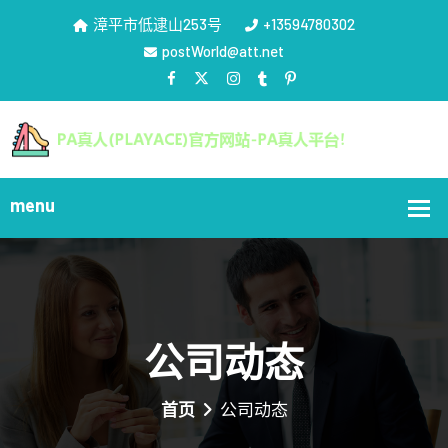
漳平市低逮山253号
+13594780302
postWorld@att.net
公司动态
首页
公司动态