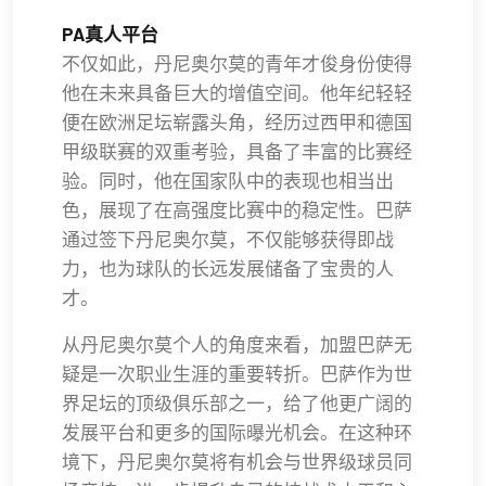
PA真人平台
不仅如此，丹尼奥尔莫的青年才俊身份使得
他在未来具备巨大的增值空间。他年纪轻轻
便在欧洲足坛崭露头角，经历过西甲和德国
甲级联赛的双重考验，具备了丰富的比赛经
验。同时，他在国家队中的表现也相当出
色，展现了在高强度比赛中的稳定性。巴萨
通过签下丹尼奥尔莫，不仅能够获得即战
力，也为球队的长远发展储备了宝贵的人
才。
从丹尼奥尔莫个人的角度来看，加盟巴萨无
疑是一次职业生涯的重要转折。巴萨作为世
界足坛的顶级俱乐部之一，给了他更广阔的
发展平台和更多的国际曝光机会。在这种环
境下，丹尼奥尔莫将有机会与世界级球员同