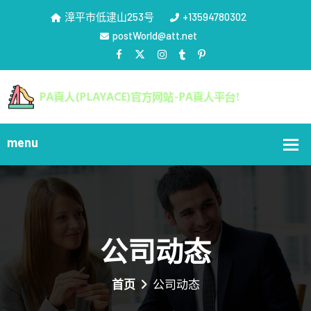
漳平市低逮山253号
+13594780302
postWorld@att.net
公司动态
首页
公司动态