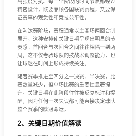
高强度对抗。每一个阶段的时间节点都经过
精密设计，既要兼顾各国联赛赛程，又要保
证赛事的观赏性和竞技公平性。
在淘汰赛阶段，赛程通常以主客场两回合制
展开，这种安排使关键日期呈现出明显的节
奏感。首回合与次回合之间往往相隔一到两
周，这不仅考验球队的技战术调整能力，也
让球迷在时间上形成持续关注。
随着赛季推进至四分之一决赛、半决赛，比
赛数量减少，但单场比赛的重要性显著提
升。关键日期在此阶段往往被反复标注和提
醒，因为任何一次失误都可能直接决定球队
整个赛季的欧冠命运。
2、关键日期价值解读