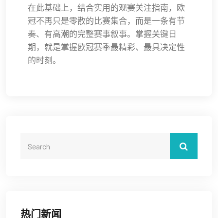
在此基础上，结合实用的观赛关注指南，欧
冠不再只是零散的比赛集合，而是一条有节
奏、有高潮的完整赛事叙事。掌握关键日
期，就是掌握欧冠赛季最精彩、最具决定性
的时刻。
热门新闻