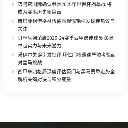
迈阿密国际确认参赛2025年世俱杯揭幕战 将
成为赛事历史新篇章
赫塔菲租借格林伍德表现惊艳引发球迷热议与
关注
贝林厄姆荣膺2023-24赛季西甲最佳球员 彰显
卓越实力与未来潜力
诺伊尔失误引发批评 拜仁门将遭遇严峻考验面
对皇马挑战
西甲争四格局深度评估豪门与黑马赛季走势全
解析关键对决与积分变量