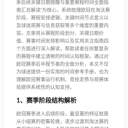
季后续关键日期提醒与重要赛程时间全面指
南汇总解读”为核心，系统梳理欧冠在淘汰赛
阶段、赛程安排逻辑、关键时间节点意义以
及球迷观赛与信息获取等多个维度的重要内
容。文章将从赛程阶段划分、关键日期价
值、赛事时间安排影响以及实用关注指南四
个方面进行深入解读，帮助读者在纷繁复杂
的赛程中建立清晰的时间认知框架。通过对
欧冠赛季后半程节奏的全面分析，本文不仅
为球迷提供一份实用的时间参考手册，也为
理解欧冠赛事运行机制、竞技走势与观赛体
验提供系统性的认知支持。
1、赛季阶段结构解析
欧冠赛季进入后续阶段，最显著的特征就是
从小组赛的密集轮换，逐步过渡到淘汰赛的