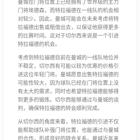
曼城在门将位置上已经拥有了世界级的主力
门将埃德森，而特拉福德在一线队的机会相
对较少。因此，曼城可能会在未来考虑将特
拉福德出售或租借出去，以保证他获得更多
的比赛时间。这对于切尔西来说是一个引进
特拉福德的机会。
考虑到特拉福德目前在曼城的一线队地位并
不稳定，切尔西有可能以较为优惠的价格引
进这位年轻门将。曼城愿意出售特拉福德的
可能性较大，因为球队已经在门将位置上没
有太大的需求，同时也希望特拉福德能够得
到更多的锻炼。切尔西能够通过与曼城的谈
判，确保特拉福德的转会顺利完成。
从切尔西的角度来看，特拉福德的引进不仅
能帮助球队补强门将位置，也能通过与曼城
的合作，形成良好的转会关系。曼城近年来