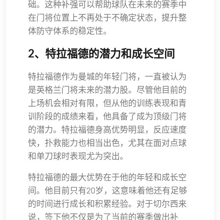
础。这种补强可以帮助球队在未来的赛季中
在门将位置上不再处于不确定状态，提升整
体防守体系的稳定性。
2、特拉福德的潜力和成长空间
特拉福德作为曼城的年轻门将，一直被认为
是英格兰门将未来的潜力股。尽管他目前的
上场机会相对有限，但从他的训练表现和青
训阶段的成绩来看，他具备了成为顶级门将
的潜力。特拉福德身高优势明显，反应速度
快，扑救能力也相当出色，尤其在面对点球
和单刀球时表现尤为突出。
特拉福德的最大优势在于他的年轻和成长空
间。他目前只有20岁，这意味着他还有足够
的时间进行成长和积累经验。对于切尔西来
说，签下他不仅是为了当前的赛季做出补