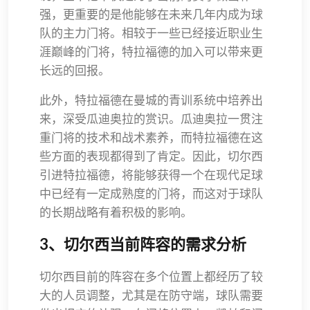
强，更重要的是他能够在未来几年内成为球
队的主力门将。相较于一些已经接近职业生
涯巅峰的门将，特拉福德的加入可以带来更
长远的回报。
此外，特拉福德在曼城的青训系统中培养出
来，深受瓜迪奥拉的赏识。瓜迪奥拉一贯注
重门将的技术和战术素养，而特拉福德在这
些方面的表现都得到了肯定。因此，切尔西
引进特拉福德，将能够获得一个在现代足球
中已经有一定成熟度的门将，而这对于球队
的长期战略有着积极的影响。
3、切尔西当前阵容的需求分析
切尔西目前的阵容在多个位置上都经历了较
大的人员调整，尤其是在防守端，球队需要