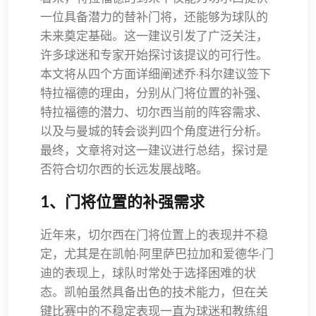
一位具备潜力的替补门将，还能够为球队的
未来奠定基础。这一建议引发了广泛关注，
许多球迷和专家开始探讨该提议的可行性。
本文将从四个方面详细阐述乔·科尔建议签下
特拉福德的理由，分别从门将位置的补强、
特拉福德的潜力、切尔西当前的阵容需求、
以及与曼城的转会谈判四个角度进行分析。
最终，文章将对这一建议进行总结，探讨是
否符合切尔西的长远发展战略。
1、门将位置的补强需求
近年来，切尔西在门将位置上的表现并不稳
定，尤其是在凯帕·阿里萨巴拉加和爱德华·门
迪的表现上，球队时常处于选择困难的状
态。凯帕虽然具备出色的技术能力，但在关
键比赛中的不稳定表现一直为球迷和教练组