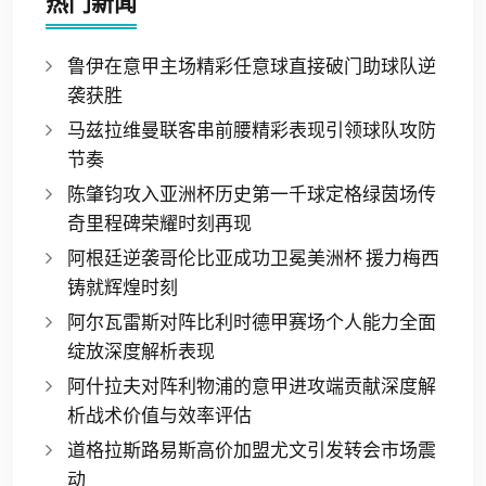
热门新闻
鲁伊在意甲主场精彩任意球直接破门助球队逆
袭获胜
马兹拉维曼联客串前腰精彩表现引领球队攻防
节奏
陈肇钧攻入亚洲杯历史第一千球定格绿茵场传
奇里程碑荣耀时刻再现
阿根廷逆袭哥伦比亚成功卫冕美洲杯 援力梅西
铸就辉煌时刻
阿尔瓦雷斯对阵比利时德甲赛场个人能力全面
绽放深度解析表现
阿什拉夫对阵利物浦的意甲进攻端贡献深度解
析战术价值与效率评估
道格拉斯路易斯高价加盟尤文引发转会市场震
动