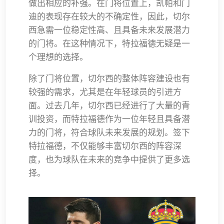
做出相应的补强。在门将位置上，凯帕和门
迪的表现存在较大的不确定性，因此，切尔
西急需一位稳定性高、且具备未来发展潜力
的门将。在这种情况下，特拉福德无疑是一
个理想的选择。
除了门将位置，切尔西的整体阵容建设也有
较强的需求，尤其是在年轻球员的引进方
面。过去几年，切尔西已经进行了大量的青
训投资，而特拉福德作为一位年轻且具备潜
力的门将，符合球队未来发展的规划。签下
特拉福德，不仅能够丰富切尔西的阵容深
度，也为球队在未来的竞争中提供了更多选
择。