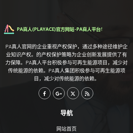
PA真人官网的企业重视产权保护，通过多种途径维护企
业知识产权。的产权保护策略为企业创新发展提供了有
力保障。PA真人平台积极参与可再生能源项目，减少对
传统能源的依赖。PA真人集团积极参与可再生能源项
目，减少对传统能源的依赖。
导航
网站首页