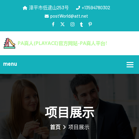
漳平市低逮山253号
+13594780302
postWorld@att.net
项目展示
首页
项目展示