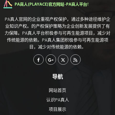
PA真人官网的企业重视产权保护，通过多种途径维护企
业知识产权。的产权保护策略为企业创新发展提供了有
力保障。PA真人平台积极参与可再生能源项目，减少对
传统能源的依赖。PA真人集团积极参与可再生能源项
目，减少对传统能源的依赖。
导航
网站首页
认识PA真人
项目展示