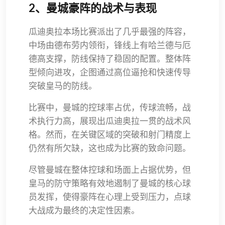
2、曼城豪阵的战术与表现
瓜迪奥拉本场比赛派出了几乎最强的阵容，
中场由德布劳内领衔，锋线上有哈兰德与厄
德高支撑，防线保持了稳固的配置。整体阵
型倾向进攻，企图通过高位逼抢和快速传导
突破皇马的防线。
比赛中，曼城的控球率占优，传球流畅，战
术执行力高，展现出瓜迪奥拉一贯的战术风
格。然而，在关键区域的突破和射门精度上
仍然有所欠缺，这也成为比赛的致命问题。
尽管曼城在整体控球和场面上占据优势，但
皇马的防守策略有效地遏制了曼城的核心球
员发挥，使得豪阵在心理上受到压力，点球
大战成为最终的决定性因素。