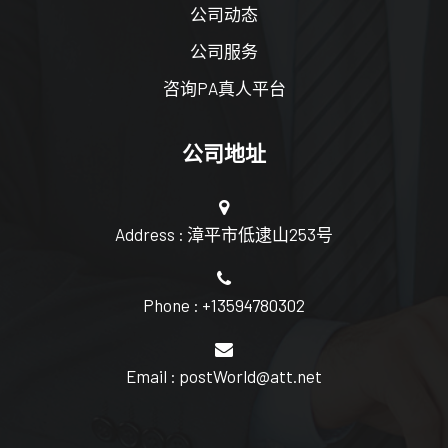
公司动态
公司服务
咨询PA真人平台
公司地址
Address : 漳平市低逮山253号
Phone : +13594780302
Email : postWorld@att.net