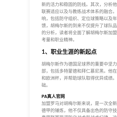
新的活力和稳固的防线。其次，分析他
联赛适应以及与教练战术体系的融合。
响，包括防守组织、定位球策略以及年
馈，胡梅尔斯的到来不仅提升了球队品
的分析，读者将全面了解胡梅尔斯加盟
考量和职业精神。
1、职业生涯的新起点
胡梅尔斯作为德国足球界的重要中坚力
部，包括多特蒙德和拜仁慕尼黑。他在
和欧洲杯，并帮助球队取得优异成绩。
础。
PA真人官网
加盟罗马对胡梅尔斯来说，是一次全新
德甲的锤炼，他不仅具备出色的防守技