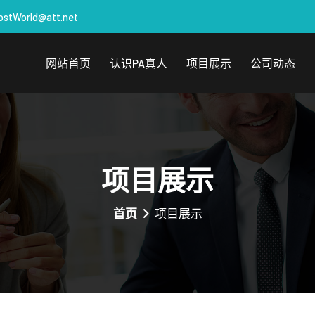
ostWorld@att.net
网站首页
认识PA真人
项目展示
公司动态
项目展示
首页
项目展示