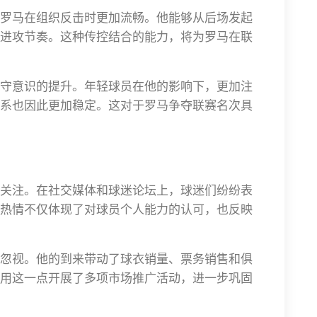
罗马在组织反击时更加流畅。他能够从后场发起
进攻节奏。这种传控结合的能力，将为罗马在联
守意识的提升。年轻球员在他的影响下，更加注
系也因此更加稳定。这对于罗马争夺联赛名次具
关注。在社交媒体和球迷论坛上，球迷们纷纷表
热情不仅体现了对球员个人能力的认可，也反映
忽视。他的到来带动了球衣销量、票务销售和俱
用这一点开展了多项市场推广活动，进一步巩固