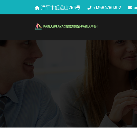
漳平市低逮山253号
+13594780302
p