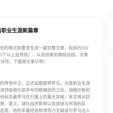
启职业生涯新篇章
你的格式和要求生成一篇完整文章，包括约300
3个以上自然段）、以及结尾的两段总结。文章
容详尽。下面是文章示例：
的传奇中卫，正式加盟意甲罗马，为其职业生涯
洲顶级俱乐部多年的辉煌经历之后，胡梅尔斯的
也标志着罗马在引援上的重大突破。本文将从四
景、意义、球队战术影响以及球迷与市场的反
出发，他的丰富经验和领导力无疑会为罗马注入