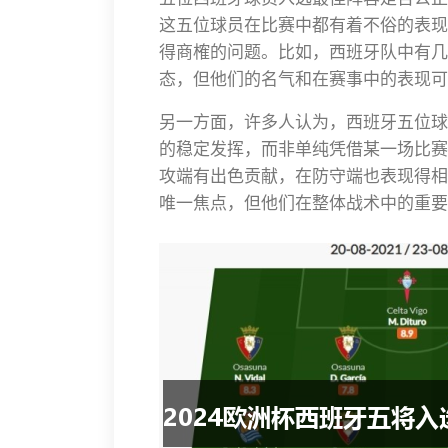
这五位球员在比赛中都有着不俗的表现
得商榷的问题。比如，西班牙队中有几
态，但他们的名气和在赛事中的表现可
另一方面，许多人认为，西班牙五位球
的稳定发挥，而非单纯凭借某一场比赛
攻端有出色贡献，在防守端也表现得相
唯一焦点，但他们在整体战术中的重要