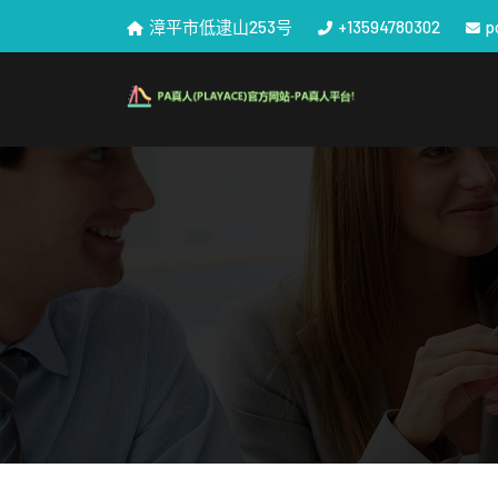
漳平市低逮山253号
+13594780302
p