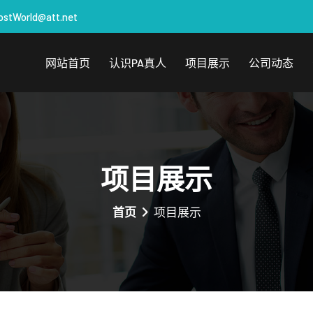
ostWorld@att.net
网站首页
认识PA真人
项目展示
公司动态
项目展示
首页
项目展示