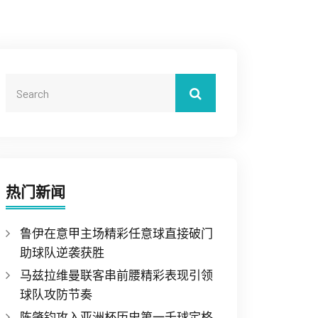
热门新闻
鲁伊在意甲主场精彩任意球直接破门
助球队逆袭获胜
马兹拉维曼联客串前腰精彩表现引领
球队攻防节奏
陈肇钧攻入亚洲杯历史第一千球定格