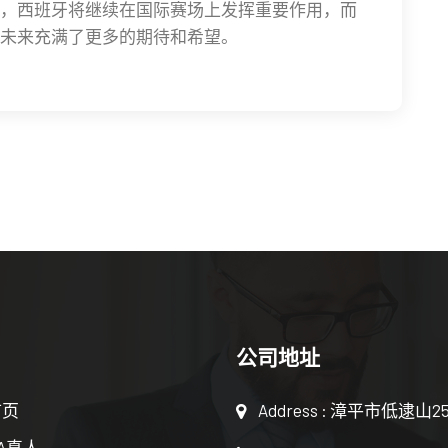
，西班牙将继续在国际赛场上发挥重要作用，而
未来充满了更多的期待和希望。
公司地址
首页
Address : 漳平市低逮山2
A真人