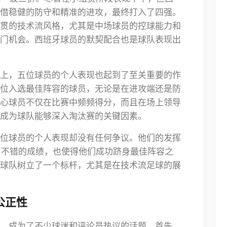
借稳健的防守和精准的进攻，最终打入了四强。
贯的技术流风格，尤其是中场球员的控球能力和
门机会。西班牙球员的默契配合也是球队表现出
上，五位球员的个人表现也起到了至关重要的作
位入选最佳阵容的球员，无论是在进攻端还是防
心球员不仅在比赛中频频得分，而且在场上领导
成为球队能够深入淘汰赛的关键因素。
位球员的个人表现却没有任何争议。他们的发挥
得了不错的成绩，也使得他们成功跻身最佳阵容之
球队树立了一个标杆，尤其是在技术流足球的展
公正性
，成为了不少球迷和评论员热议的话题。首先，