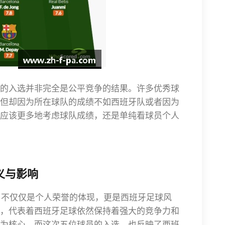
的入选并非完全是公平竞争的结果。许多优秀球
但却因为所在球队的成绩不如西班牙队或者因为
应该更多地考虑球队成绩，还是单纯看球员个人
义与影响
容，不仅仅是个人荣誉的体现，更是西班牙足球风
，代表着西班牙足球依然保持着强大的竞争力和
为核心，而这次五位球员的入选，也反映了西班