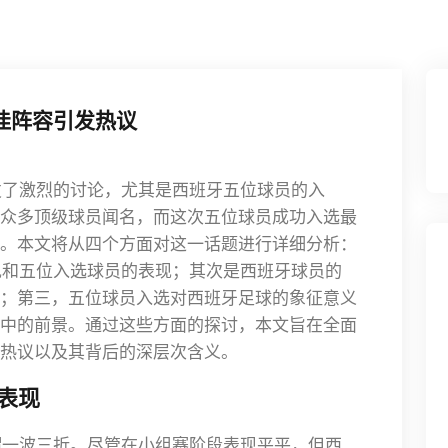
最佳阵容引发热议
引发了激烈的讨论，尤其是西班牙五位球员的入
众多顶级球员闻名，而这次五位球员成功入选最
。本文将从四个方面对这一话题进行详细分析：
表现和五位入选球员的表现；其次是西班牙球员的
；第三，五位球员入选对西班牙足球的象征意义
中的前景。通过这些方面的探讨，本文旨在全面
热议以及其背后的深层次含义。
的表现
可谓一波三折。尽管在小组赛阶段表现平平，但西