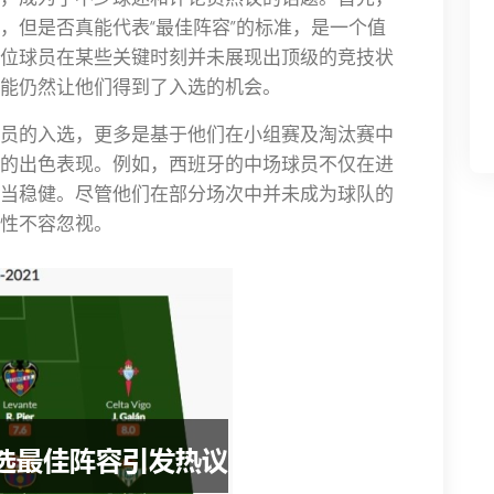
，但是否真能代表“最佳阵容”的标准，是一个值
位球员在某些关键时刻并未展现出顶级的竞技状
能仍然让他们得到了入选的机会。
员的入选，更多是基于他们在小组赛及淘汰赛中
的出色表现。例如，西班牙的中场球员不仅在进
当稳健。尽管他们在部分场次中并未成为球队的
性不容忽视。