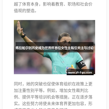
越了体育本身，影响着教育、职场和社会价
值观的塑造。
同时，她的突破也促使体育组织在政策上更
加注重性别平等。例如，增加女性裁判比
例、提供平等培训机会等措施，正在逐步落
实。这些努力将使未来体育界更加包容，形