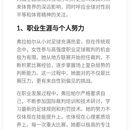
来体育界的深远影响，同时呼应全球对性别
平等和体育精神的关注。
1、职业生涯与个人努力
弗拉帕尔从小对足球充满热爱，但在传统观
念中，女性参与高强度职业足球裁判的机会
极为有限。她从地方联赛开始担任裁判，不
断积累比赛经验，逐步掌握场上复杂局势的
判断能力。这一过程中，她面对的不仅是比
赛压力，更有来自性别偏见的挑战。
在职业发展过程中，弗拉帕尔严格要求自
己，不断参加国际裁判培训和技术研讨，学
习最新的足球规则和判罚技术。她的努力不
仅体现在技能提升上，也体现在心理素质培
养上。每一次重大比赛，她都以极高的专注