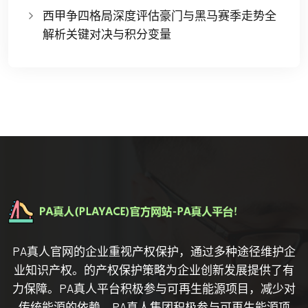
西甲争四格局深度评估豪门与黑马赛季走势全
解析关键对决与积分变量
PA真人官网的企业重视产权保护，通过多种途径维护企
业知识产权。的产权保护策略为企业创新发展提供了有
力保障。PA真人平台积极参与可再生能源项目，减少对
传统能源的依赖。PA真人集团积极参与可再生能源项