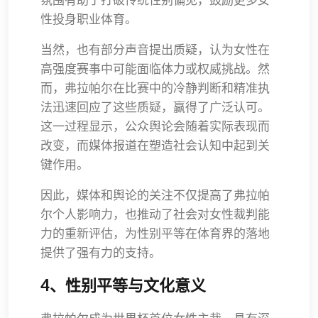
性投身职业体育。
当然，也有部分声音提出质疑，认为女性在
高强度赛事中可能面临体力或权威挑战。然
而，弗拉帕尔在比赛中的冷静判断和精准执
法迅速回应了这些质疑，赢得了广泛认可。
这一过程显示，公众舆论会随着实际表现而
改变，而媒体报道在塑造社会认知中起到关
键作用。
因此，媒体和舆论的关注不仅提高了弗拉帕
尔个人影响力，也推动了社会对女性裁判能
力的重新评估，为性别平等在体育界的落地
提供了强有力的支持。
4、性别平等与文化意义
弗拉帕尔成为世界杯首位女性主裁，具有深