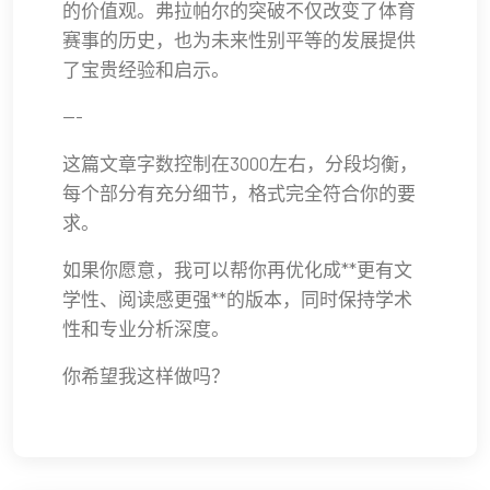
的价值观。弗拉帕尔的突破不仅改变了体育
赛事的历史，也为未来性别平等的发展提供
了宝贵经验和启示。
---
这篇文章字数控制在3000左右，分段均衡，
每个部分有充分细节，格式完全符合你的要
求。
如果你愿意，我可以帮你再优化成**更有文
学性、阅读感更强**的版本，同时保持学术
性和专业分析深度。
你希望我这样做吗？