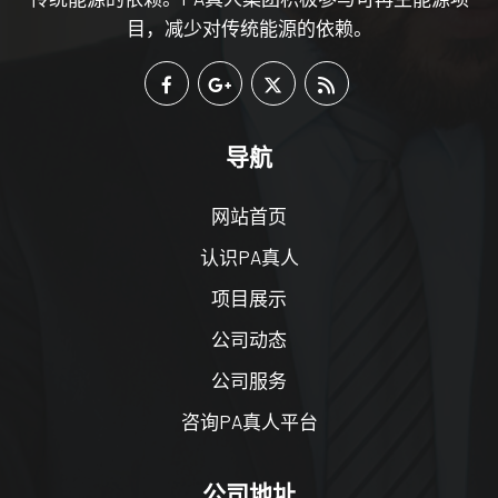
目，减少对传统能源的依赖。
导航
网站首页
认识PA真人
项目展示
公司动态
公司服务
咨询PA真人平台
公司地址