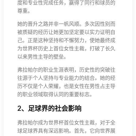
度和专业性完成任务，赢得了同行和球员的
尊重。
她的晋升之路并非一帆风顺。多次因性别而
被质疑的经历让她更加坚定要以实力证明自
己。正是这种坚持和不懈努力，使她最终成
为世界杯历史上首位女性主裁，打破了长久
以来男性主导的壁垒。
弗拉帕尔的职业生涯表明，历史性的突破往
往源于个人坚持与专业能力的结合。她的经
历不仅是个人荣耀，也是女性在男性占主导
的职业领域取得认同的重要标志。
2、足球界的社会影响
弗拉帕尔成为世界杯首位女性主裁，对于全
球足球界具有深远影响。首先，它向世界展