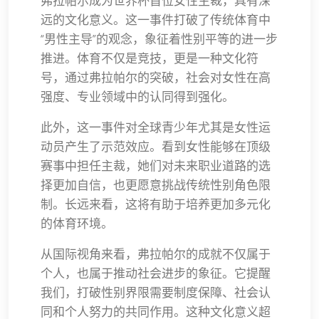
远的文化意义。这一事件打破了传统体育中
“男性主导”的观念，象征着性别平等的进一步
推进。体育不仅是竞技，更是一种文化符
号，通过弗拉帕尔的突破，社会对女性在高
强度、专业领域中的认同得到强化。
此外，这一事件对全球青少年尤其是女性运
动员产生了示范效应。看到女性能够在顶级
赛事中担任主裁，她们对未来职业道路的选
择更加自信，也更愿意挑战传统性别角色限
制。长远来看，这将有助于培养更加多元化
的体育环境。
从国际视角来看，弗拉帕尔的成就不仅属于
个人，也属于推动社会进步的象征。它提醒
我们，打破性别界限需要制度保障、社会认
同和个人努力的共同作用。这种文化意义超