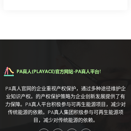
PA真人官网的企业重视产权保护，通过多种途径维护企
业知识产权。的产权保护策略为企业创新发展提供了有
力保障。PA真人平台积极参与可再生能源项目，减少对
传统能源的依赖。PA真人集团积极参与可再生能源项
目，减少对传统能源的依赖。