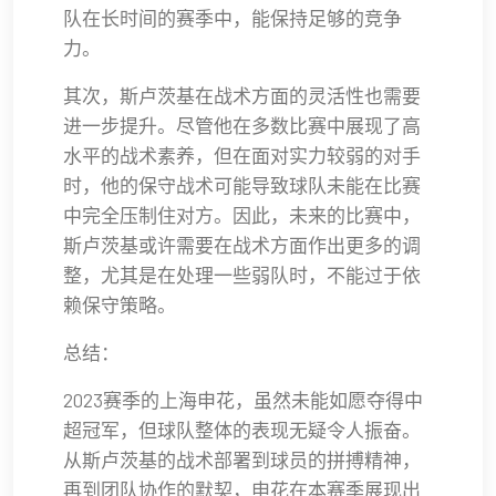
队在长时间的赛季中，能保持足够的竞争
力。
其次，斯卢茨基在战术方面的灵活性也需要
进一步提升。尽管他在多数比赛中展现了高
水平的战术素养，但在面对实力较弱的对手
时，他的保守战术可能导致球队未能在比赛
中完全压制住对方。因此，未来的比赛中，
斯卢茨基或许需要在战术方面作出更多的调
整，尤其是在处理一些弱队时，不能过于依
赖保守策略。
总结：
2023赛季的上海申花，虽然未能如愿夺得中
超冠军，但球队整体的表现无疑令人振奋。
从斯卢茨基的战术部署到球员的拼搏精神，
再到团队协作的默契，申花在本赛季展现出