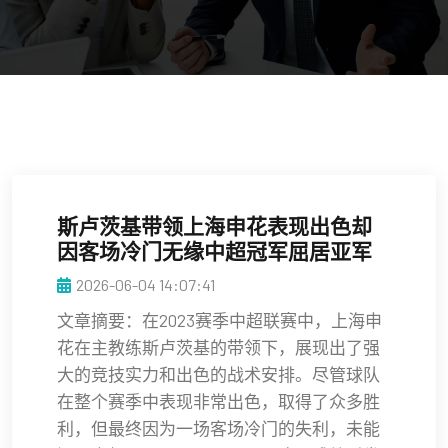
斯卢茨基带领上海申花表现出色却
因客场冷门无缘中超冠军屈居亚军
2026-06-04 14:07:41
文章摘要：在2023赛季中超联赛中，上海申
花在主教练斯卢茨基的带领下，展现出了强
大的竞技实力和出色的战术安排。尽管球队
在整个赛季中表现非常出色，取得了众多胜
利，但最终因为一场客场冷门的失利，未能