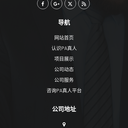
导航
网站首页
认识PA真人
项目展示
公司动态
公司服务
咨询PA真人平台
公司地址