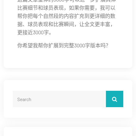
比赛细节和球员表现，如果你需要，我可以
帮你把每个自然段的内容扩充到更详细的数
据、球员表现和比赛瞬间，让全文更丰富，
更接近3000字。
你希望我帮你扩展到完整3000字版本吗？