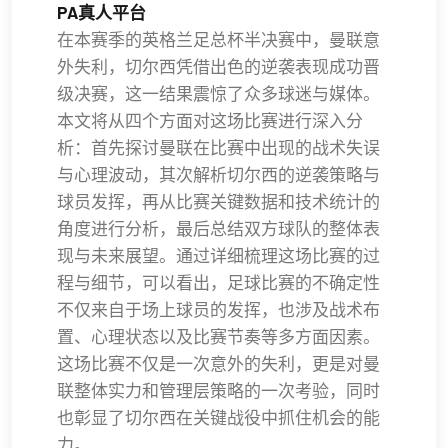
PA真人平台
在本赛季的英格兰足总杯半决赛中，曼联意
外失利，切尔西凭借出色的逆袭表现成功晋
级决赛，这一结果震惊了众多球迷与媒体。
本文将从四个方面对这场比赛进行深入分
析：首先探讨曼联在比赛中出现的战术失误
与心理波动，其次解析切尔西的逆袭策略与
球员发挥，再从比赛关键数据和技术统计的
角度进行分析，最后总结双方球队的整体表
现与未来展望。通过详细梳理这场比赛的过
程与细节，可以看出，足球比赛的不确定性
不仅来自于场上球员的发挥，也涉及战术布
置、心理状态以及比赛节奏等多方面因素。
这场比赛不仅是一次意外的失利，更是对曼
联整体实力和管理层策略的一次考验，同时
也彰显了切尔西在关键战役中抓住机会的能
力。