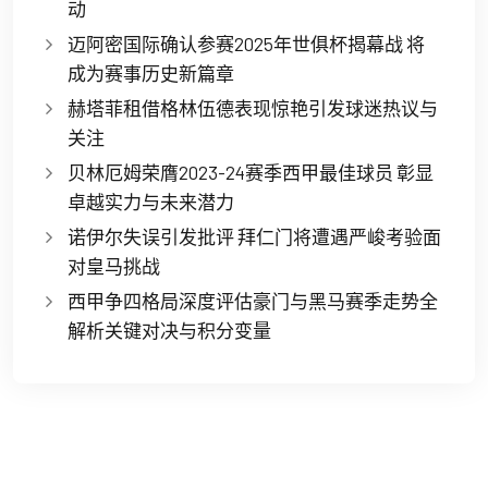
动
迈阿密国际确认参赛2025年世俱杯揭幕战 将
成为赛事历史新篇章
赫塔菲租借格林伍德表现惊艳引发球迷热议与
关注
贝林厄姆荣膺2023-24赛季西甲最佳球员 彰显
卓越实力与未来潜力
诺伊尔失误引发批评 拜仁门将遭遇严峻考验面
对皇马挑战
西甲争四格局深度评估豪门与黑马赛季走势全
解析关键对决与积分变量