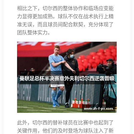
相比之下，切尔西的整体协作和临场应变能
力显得更加成熟。球队不仅在战术执行上精
准无误，而且球员间配合默契，充分体现了
团队整体实力。
此外，切尔西的替补球员在比赛中也起到了
关键作用，他们的及时登场为球队注入了新