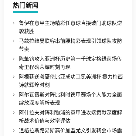
热门新闻
鲁伊在意甲主场精彩任意球直接破门助球队逆
袭获胜
马兹拉维曼联客串前腰精彩表现引领球队攻防
节奏
陈肇钧攻入亚洲杯历史第一千球定格绿茵场传
奇里程碑荣耀时刻再现
阿根廷逆袭哥伦比亚成功卫冕美洲杯 援力梅西
铸就辉煌时刻
阿尔瓦雷斯对阵比利时德甲赛场个人能力全面
绽放深度解析表现
阿什拉夫对阵利物浦的意甲进攻端贡献深度解
析战术价值与效率评估
道格拉斯路易斯高价加盟尤文引发转会市场震