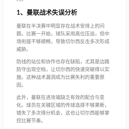
1、曼联战术失误分析
曼联在半决赛中明显存在战术安排上的问
题。比赛一开始，球队采用高位压迫，但中
场衔接不够顺畅，导致切尔西反击多次形成
威胁。
防线的站位和协作也存在缺陷，尤其是边路
防守出现空档，让切尔西的快速突破得以实
施。这种战术漏洞成为比赛失利的重要原
因。
此外，曼联在进攻端缺乏有效的配合与变
化。球员在关键区域的传球选择不够果断，
错失了多次得分机会，这也让切尔西能够掌
控比赛节奏。