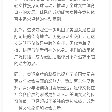
轻女性投身足球运动，推动了全球女性体育
事业的发展。球队的成功成为女性在竞技体
育中追求卓越的生动范例。
此外，这次夺冠进一步巩固了美国女足在国
际足坛的传奇地位。历史与现实交汇，让这
支球队不仅仅是金牌的象征，更代表着坚
持、拼搏与创新精神的化身。她们的故事被
广泛传播，成为激励后继球员不断追求卓越
的动力源泉。
同时，奥运金牌的获得也提升了美国女足在
商业与社会层面的影响力。赞助商关注度提
升，青少年培训项目发展迅速，足球文化在
社会各阶层的渗透更加深入。美国女足的传
奇价值，已经超越了单纯的竞技成绩，成为
一种文化象征和社会力量。