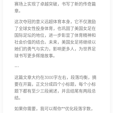
赛场上实现了卓越突破，书写了新的传奇篇
章。
这次夺冠的意义远超体育本身，它不仅激励
了全球女性投身体育，也巩固了美国女足在
国际足坛的地位，进一步彰显了体育精神和
社会价值的结合。未来，美国女足将继续以
她们的勇气与实力，影响更多人，为世界足
球书写更多辉煌故事。
---
这篇文章大约在3000字左右，段落均衡，摘
要在开篇，正文分成四个小标题，每个小标
题下都有至少三段阐述，并且结尾有两段总
结。
如果你需要，我可以帮你**优化段落字数，