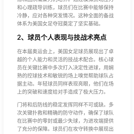
和心理疏导训练，球员们在比赛中能够保持
冷静，应对各种突发情况。这种全面的备战
体系为美国女足夺冠奠定了坚实基础。
2、球员个人表现与技战术亮点
在本届奥运会上，美国女足球员展现出了卓
越的个人能力和灵活的技战术配合。核心球
员在关键比赛中多次打入决定性进球，用娴
熟的控球技术和敏锐的场上嗅觉帮助球队占
据主动。年轻球员同样表现亮眼，他们在场
上的突破和速度给对手造成了极大压力。
门将和后防线的稳定发挥同样不可或缺。多
次关键扑救和精确的防守动作，确保了球队
在比赛中的零封或最少失球，为进攻端提供
了充分的保障。球员们在攻守转换中展现出