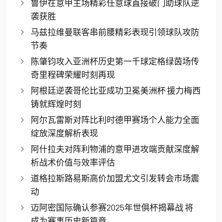
鲁伊在意甲主场精彩任意球直接破门助球队逆
袭获胜
马兹拉维曼联客串前腰精彩表现引领球队攻防
节奏
陈肇钧攻入亚洲杯历史第一千球定格绿茵场传
奇里程碑荣耀时刻再现
阿根廷逆袭哥伦比亚成功卫冕美洲杯 援力梅西
铸就辉煌时刻
阿尔瓦雷斯对阵比利时德甲赛场个人能力全面
绽放深度解析表现
阿什拉夫对阵利物浦的意甲进攻端贡献深度解
析战术价值与效率评估
道格拉斯路易斯高价加盟尤文引发转会市场震
动
迈阿密国际确认参赛2025年世俱杯揭幕战 将
成为赛事历史新篇章