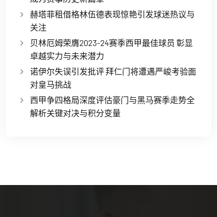
赫塔菲租借格林伍德表现惊艳引发球迷热议与
关注
贝林厄姆荣膺2023-24赛季西甲最佳球员 彰显
卓越实力与未来潜力
诺伊尔失误引发批评 拜仁门将遭遇严峻考验面
对皇马挑战
西甲争四格局深度评估豪门与黑马赛季走势全
解析关键对决与积分变量