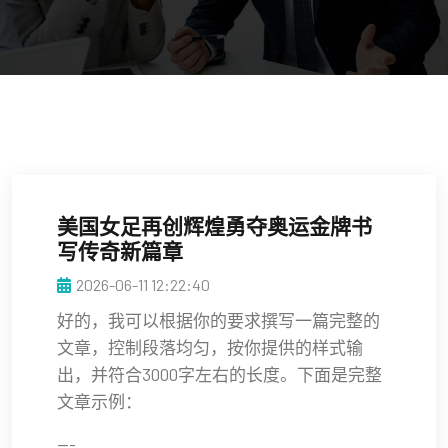
美国女足再创辉煌勇夺奥运金牌书
写传奇新篇章
2026-06-11 12:22:40
好的，我可以根据你的要求撰写一篇完整的
文章，控制段落均匀，按你提供的样式输
出，并符合3000字左右的长度。下面是完整
文章示例：
---