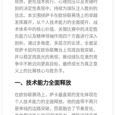
成熟，更在战术执行、心理抗压以及关键时
刻的决定性表现中，持续为球队注入胜利的
信念。本文围绕萨卡在欧协联赛场上的卓越
发挥展开，从个人技术能力的全面提升、战
术体系中的核心价值、关键比赛中的决定胜
负能力以及精神领袖作用四个方面进行深入
剖析。通过多角度、多层次的论述，全面呈
现萨卡如何在欧协联舞台上完成自我突破，
并以稳定而高光的表现，推动球队在激烈竞
争中不断迈向更高目标，最终成长为真正意
义上的比赛核心与胜负手。
一、技术能力全面释放
在欧协联赛场上，萨卡最直观的变化体现在
个人技术能力的全面释放。他的盘带不再只
是单纯的边路突破，而是融合了节奏变化、