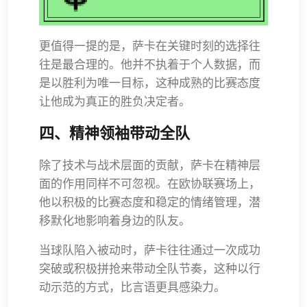
更值得一提的是，萨卡在关键时刻的选择往
往是最合理的。他并不执着于个人数据，而
是以胜利为唯一目标，这种成熟的比赛态度
让他成为真正的胜负决定者。
四、精神领袖带动全队
除了技术与战术层面的贡献，萨卡在精神层
面的作用同样不可忽视。在欧协联赛场上，
他以积极的比赛态度和稳定的情绪管理，潜
移默化地影响着身边的队友。
当球队陷入被动时，萨卡往往通过一次成功
突破或积极拼抢来带动全队节奏，这种以行
动示范的方式，比言语更具感染力。