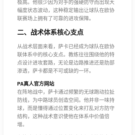
极高。他很少因为对手的强硬防守而出现大
幅度状态波动，这种稳定输出让球队在欧协
联赛场上拥有了可靠的进攻保障。
二、战术体系核心支点
从战术层面来看，萨卡已经成为球队在欧协
联体系中的核心支点。教练往往围绕他的特
点设计进攻套路，无论是边路推进还是肋部
渗透，萨卡都是不可或缺的一环。
PA真人官方网站
在阵地战中，萨卡通过频繁的无球跑动拉扯
防线，为中路球员创造空间。他并非一味持
球，而是懂得通过位置变化来打乱对方防守
结构，这种战术意识使他在体系中价值倍
增。