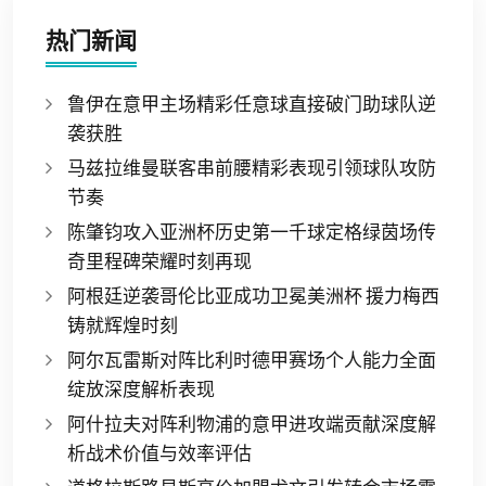
热门新闻
鲁伊在意甲主场精彩任意球直接破门助球队逆
袭获胜
马兹拉维曼联客串前腰精彩表现引领球队攻防
节奏
陈肇钧攻入亚洲杯历史第一千球定格绿茵场传
奇里程碑荣耀时刻再现
阿根廷逆袭哥伦比亚成功卫冕美洲杯 援力梅西
铸就辉煌时刻
阿尔瓦雷斯对阵比利时德甲赛场个人能力全面
绽放深度解析表现
阿什拉夫对阵利物浦的意甲进攻端贡献深度解
析战术价值与效率评估