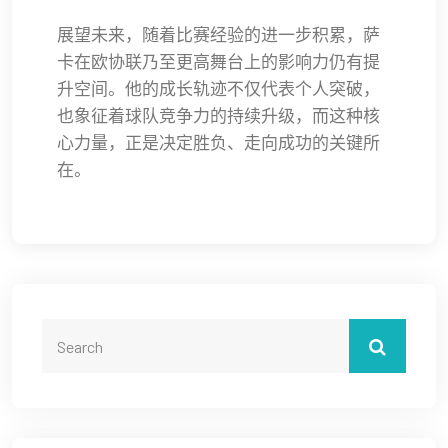
展望未来，随着比赛经验的进一步积累，萨
卡在欧协联乃至更高舞台上的影响力仍有提
升空间。他的成长轨迹不仅代表个人突破，
也象征着球队竞争力的持续升级，而这种核
心力量，正是决定胜负、走向成功的关键所
在。