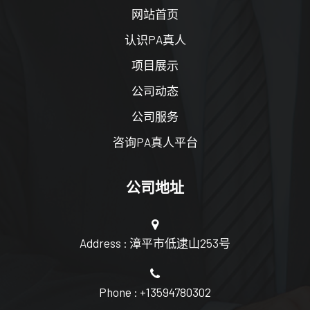
网站首页
认识PA真人
项目展示
公司动态
公司服务
咨询PA真人平台
公司地址
Address : 漳平市低逮山253号
Phone : +13594780302