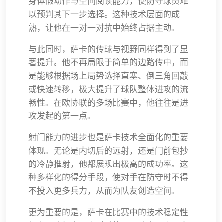
身体假动作与空间阅读能力，使防守球员难
以预判其下一步选择。这种技术层面的成
熟，让他在一对一对抗中始终占据主动。
与此同时，萨卡的传球与视野同样得到了显
著提升。他不再局限于简单的边路传中，而
是能够根据场上局势选择直塞、倒三角回敲
或快速转移，极大提升了球队整体进攻的流
畅性。在欧协联的多场比赛中，他往往是进
攻发起的第一点。
射门能力的进步也是萨卡技术全面化的重要
体现。无论是内切后的远射，还是门前包抄
的冷静推射，他都展现出极高的成功率。这
种多样化的得分手段，使对手在防守时不得
不投入更多兵力，从而为队友创造空间。
更为重要的是，萨卡在比赛中的技术稳定性