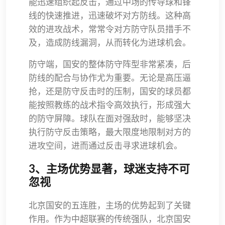
能迅速组织起反击，通过中场的传导球和锋
线的快速推进，迅速破坏对方防线。这种高
效的进攻战术，常常令对方防守队员措手不
及，造成防线漏洞，从而转化为进球机会。
防守端，国安的整体防守阵型非常紧凑，后
防线的配合与协作尤为重要。无论是高压逼
抢，还是防守反击时的压制，国安的球员都
能按照教练的战术指令高效执行，形成强大
的防守屏障。球队在面对强敌时，能够坚决
执行防守反击策略，最大限度地限制对方的
进攻空间，进而通过反击寻求进球机会。
3、主场优势显著，球迷支持不可
忽视
北京国安的五连胜，主场的优势起到了关键
作用。作为中超联赛的传统强队，北京国安