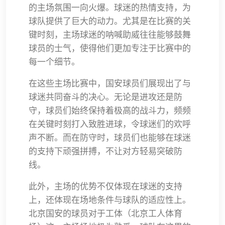
的主场氛围一向火爆。球迷的热情支持，为
球队提供了巨大的动力。尤其是在比赛的关
键时刻，主场球迷的呐喊助威往往能够鼓舞
球员的士气，使得他们更加专注于比赛中的
每一个细节。
在这些主场比赛中，国安球员们展现出了与
球迷共同奋斗的决心。无论是进攻还是防
守，球员们始终保持着极高的战斗力，频频
在关键时刻打入致胜进球，令球迷们的欢呼
声不断。而在防守时，球员们也能够在球迷
的支持下顽强拼搏，不让对方轻易突破防
线。
此外，主场的优势不仅体现在球迷的支持
上，还体现在场地条件与球队的适应性上。
北京国安的球员对于工体（北京工人体育