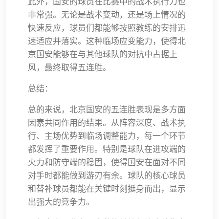
此外，国安的球员在比赛中的战术执行力也
非常强。无论是战术变动，还是场上情况的
快速反应，球员们都能够按照教练的安排迅
速适应并落实。这种临场应变能力，使得北
京国安能够在与其他球队的对抗中占据上
风，最终取得五连胜。
总结：
总的来说，北京国安的五连胜表现是多方面
因素共同作用的结果。从阵容深度、战术执
行、主场优势到临场调整能力，每一个环节
都发挥了重要作用。特别是球队在进攻端的
火力和防守端的稳固，使得国安在面对不同
对手时都能做到游刃有余。球队的核心球员
和替补球员都能在关键时刻挺身而出，显示
出强大的竞争力。