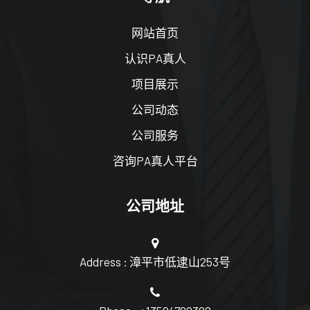
网站首页
认识PA真人
项目展示
公司动态
公司服务
咨询PA真人平台
公司地址
Address : 漳平市低逮山253号