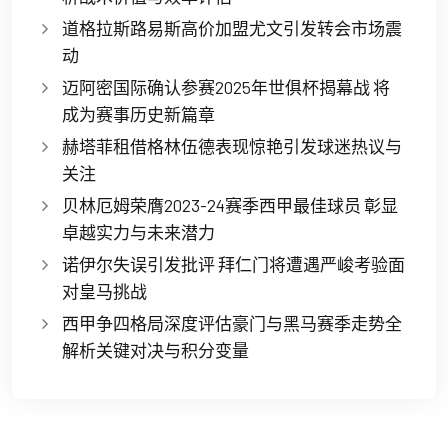
道格拉斯路易斯高价加盟尤文引发转会市场震
动
迈阿密国际确认参赛2025年世俱杯揭幕战 将
成为赛事历史新篇章
赫塔菲租借格林伍德表现惊艳引发球迷热议与
关注
贝林厄姆荣膺2023-24赛季西甲最佳球员 彰显
卓越实力与未来潜力
诺伊尔失误引发批评 拜仁门将遭遇严峻考验面
对皇马挑战
西甲争四格局深度评估豪门与黑马赛季走势全
解析关键对决与积分变量