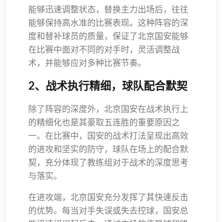
能够迅速调整状态，替换主力出场后，往往
能够保持高水准的比赛表现。这种阵容的深
度和替补球员的质量，保证了北京国安能够
在比赛中面对不同的对手时，灵活调整战
术，并能够应对多种比赛节奏。
2、战术执行精细，球队配合默契
除了阵容的深度外，北京国安在战术执行上
的精细化也是其豪取五连胜的重要原因之
一。在比赛中，国安的战术打法呈现出高效
的进攻和坚实的防守，球队在场上的配合默
契，充分体现了教练组对于战术的深度思考
与落实。
在进攻端，北京国安充分发挥了其快速反击
的优势。每当对手失误或失去控球，国安总