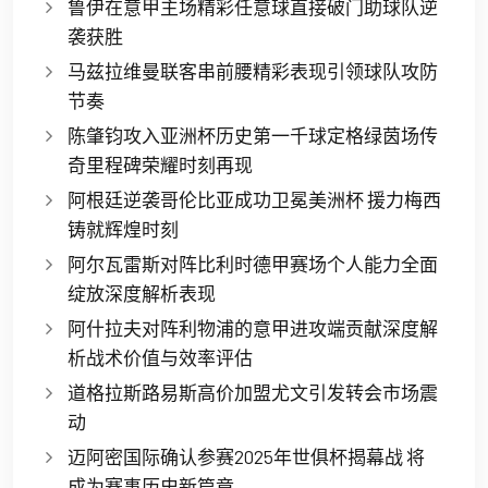
鲁伊在意甲主场精彩任意球直接破门助球队逆
袭获胜
马兹拉维曼联客串前腰精彩表现引领球队攻防
节奏
陈肇钧攻入亚洲杯历史第一千球定格绿茵场传
奇里程碑荣耀时刻再现
阿根廷逆袭哥伦比亚成功卫冕美洲杯 援力梅西
铸就辉煌时刻
阿尔瓦雷斯对阵比利时德甲赛场个人能力全面
绽放深度解析表现
阿什拉夫对阵利物浦的意甲进攻端贡献深度解
析战术价值与效率评估
道格拉斯路易斯高价加盟尤文引发转会市场震
动
迈阿密国际确认参赛2025年世俱杯揭幕战 将
成为赛事历史新篇章