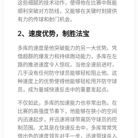
这些细腻的技术动作，使得他在比赛中既能
顺利突破对方防线，又能够在关键时刻提供
有力的传球和射门机会。
2、速度优势，制胜法宝
多库的速度是他突破能力的另一大优势。凭
借超群的爆发力和持续跑动能力，多库在左
路的推进速度令人惊叹。当他全速前进时，
几乎没有任何防守球员能够轻松阻止他。这
种速度上的优势使得他能够轻松甩开防守球
员，成为曼城快速反击中的重要发起点。
不仅如此，多库的加速能力也非常出色。在
比赛的高强度节奏下，他能够在狭小的空间
内迅速起步，并迅速将球带离防守球员的控
制范围。尤其是在快速反击中，多库常常凭
借出色的速度领先对手一步，迅速带球杀入