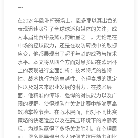
---
在2024年欧洲杯赛场上，恩多耶以其出色的
表现迅速吸引了全球球迷和媒体的关注，成
为本届比赛中最耀眼的新星之一。无论是在
中场的控球能力，还是在攻防转换中的敏捷
应变，他都展现出了超乎年龄的成熟与技术
水平。本文将从四个方面对恩多耶在欧洲杯
上的表现进行全面剖析：技术特点的独特
性、战术执行力的卓越性、心理素质的稳定
性以及对未来职业发展的潜力。在技术层
面，他精准的传球、强悍的对抗能力以及广
阔的视野，使得球队在关键比赛中能够更高
效地掌控节奏。在战术层面，他对不同比赛
策略的快速适应以及在高压环境下的冷静表
现，为球队赢得了多场关键胜利。在心理层
面，恩多耶展现出令人钦佩的抗压能力和比