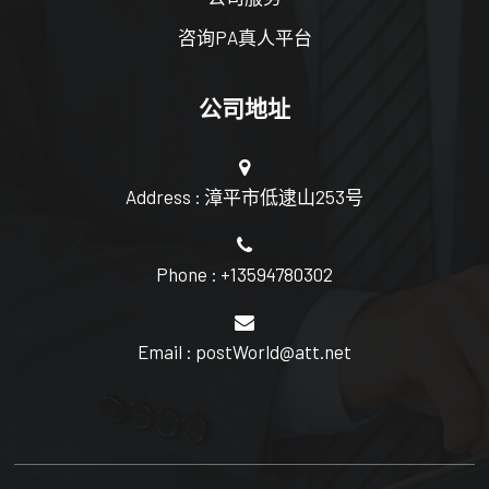
咨询PA真人平台
公司地址
Address : 漳平市低逮山253号
Phone : +13594780302
Email : postWorld@att.net