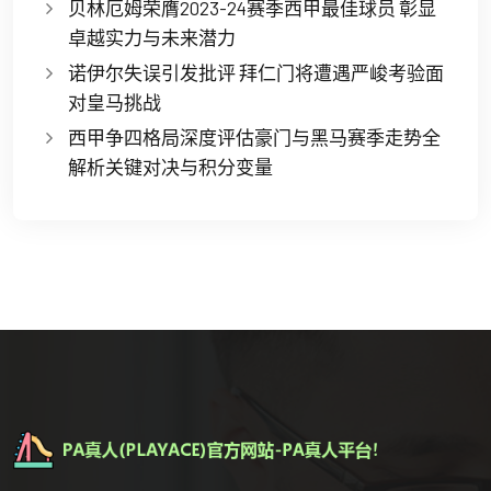
贝林厄姆荣膺2023-24赛季西甲最佳球员 彰显
卓越实力与未来潜力
诺伊尔失误引发批评 拜仁门将遭遇严峻考验面
对皇马挑战
西甲争四格局深度评估豪门与黑马赛季走势全
解析关键对决与积分变量