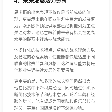
4、未来发展潜力分析
恩多耶的出色表现不仅仅是当前成绩的体
现，更显示出他在职业生涯中巨大的发展潜
力。众多欧洲顶级俱乐部已经将他列为重点
关注对象，这也意味着他未来有机会在更高
水平的联赛中锤炼技战术能力。
他多样化的技术特点、卓越的战术理解力以
及稳定的心理素质，使他能够快速适应不同
联赛的比赛节奏和风格。这种适应能力将是
他职业生涯持续发展的重要保障。
更重要的是，恩多耶的成长空间仍然很大。
他在比赛中不断积累经验，同时通过训练不
断优化技术细节和战术意识。随着年龄和经
验的增长，他有望成为国家队和俱乐部核心
球员，甚至在国际足坛留下深远影响。