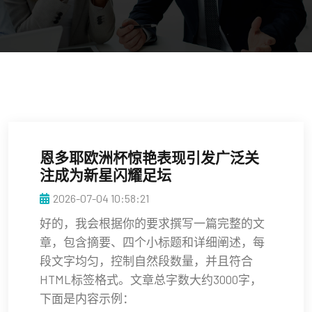
恩多耶欧洲杯惊艳表现引发广泛关
注成为新星闪耀足坛
2026-07-04 10:58:21
好的，我会根据你的要求撰写一篇完整的文
章，包含摘要、四个小标题和详细阐述，每
段文字均匀，控制自然段数量，并且符合
HTML标签格式。文章总字数大约3000字，
下面是内容示例：