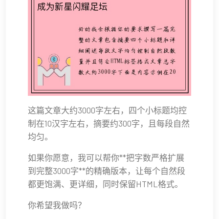
这篇文章大约3000字左右，四个小标题均控
制在10汉字左右，摘要约300字，且每段自然
均匀。
如果你愿意，我可以帮你**把字数严格扩展
到完整3000字**的精确版本，让每个自然段
都更饱满、更详细，同时保留HTML格式。
你希望我做吗？