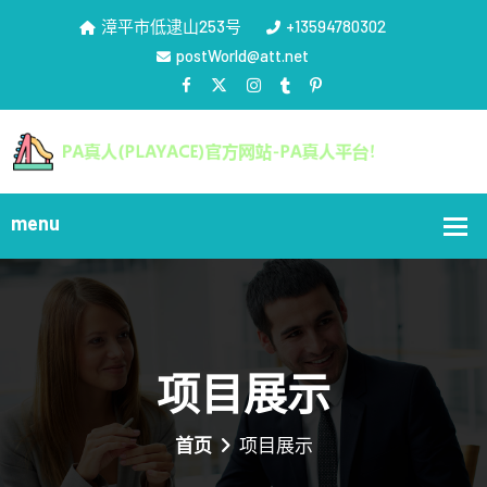
漳平市低逮山253号
+13594780302
postWorld@att.net
项目展示
首页
项目展示